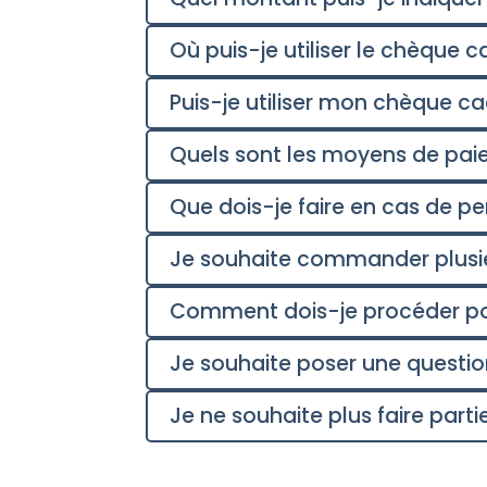
Où puis-je utiliser le chèque 
Puis-je utiliser mon chèque ca
Quels sont les moyens de pai
Que dois-je faire en cas de p
Je souhaite commander plusi
Comment dois-je procéder p
Je souhaite poser une question
Je ne souhaite plus faire part