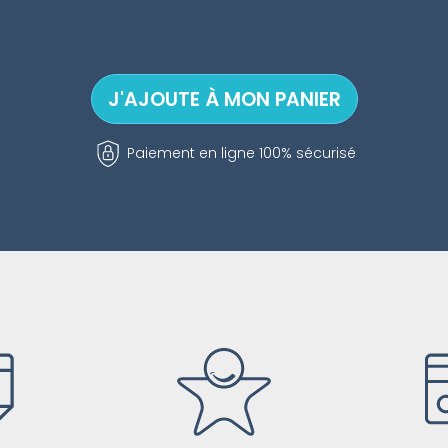
Paiement en ligne 100% sécurisé