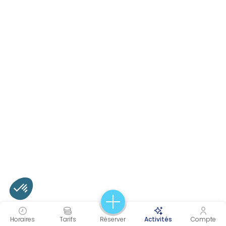
Horaires
Tarifs
Réserver
Activités
Compte